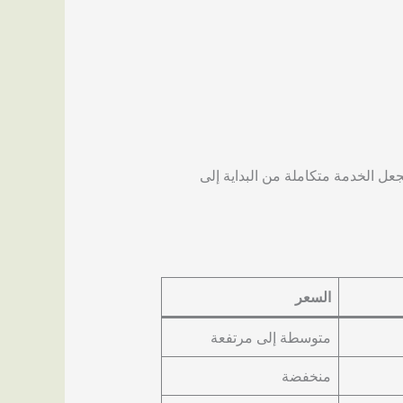
عل الخدمة متكاملة من البداية إلى
السعر
متوسطة إلى مرتفعة
منخفضة