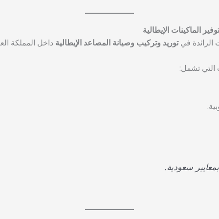
ر الماكينات الإيطالية
الرائدة في
توريد وتركيب وصيانة المصاعد الإيطالية
داخل المملكة الع
التي تشمل:
ية.
معايير سعودية.