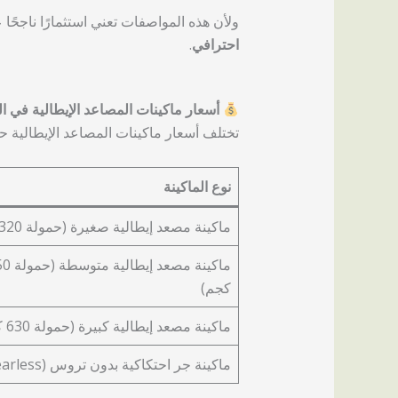
ولأن هذه المواصفات تعني استثمارًا ناجحًا
احترافي
.
أسعار ماكينات المصاعد الإيطالية في ا
تختلف أسعار ماكينات المصاعد الإيطالية
نوع الماكينة
ماكينة مصعد إيطالية صغيرة (حمولة 320 كجم)
ماكينة مصعد إيطال
كجم)
ماكينة مصعد إيطالية كبيرة (حمولة 630 كجم)
ماكينة جر احتكاكية بدون تروس (Gearless)