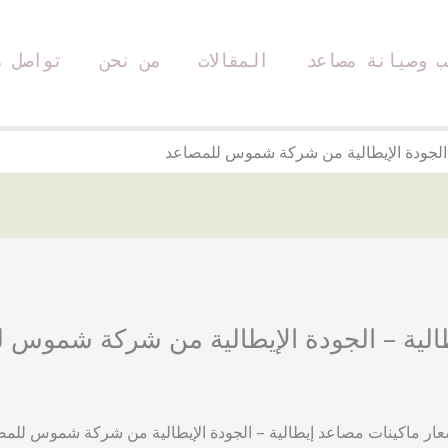
ب وصيانة مصاعد
المقالات
من نحن
تواصل م
 الجودة الإيطالية من شركة شموس للمصاعد
الية – الجودة الإيطالية من شركة شموس 