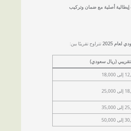
 إيطالية أصلية مع ضمان وتركيب
لعام 2025
تتراوح تقريبًا بين:
تقريبي (ريال سعودي)