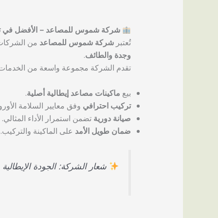
شركة شموس للمصاعد – الأفضل في توفي
تُعتبر
شركة شموس للمصاعد
من الشركات 
وجدة والطائف
.
تقدم الشركة مجموعة واسعة من الخدمات 
بيع
ماكينات مصاعد إيطالية أصلية
.
تركيب احترافي
وفق معايير السلامة الأوروب
صيانة دورية
تضمن استمرار الأداء المثالي.
ضمان طويل الأمد
على الماكينة والتركيب.
شعار الشركة: الجودة الإيطالية ب