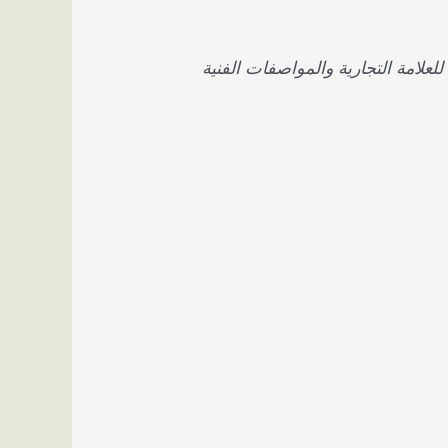
علامة التجارية والمواصفات الفنية