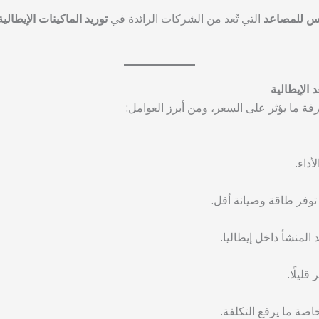
 للمصاعد
التي تُعد من الشركات الرائدة في
توريد الماكينات الإيطالية
الإيطالية
رفة ما يؤثر على السعر، ومن أبرز العوامل:
أداء.
توفر طاقة وصيانة أقل.
لمنشأ داخل إيطاليا.
ليلًا.
اصة ما يرفع التكلفة.