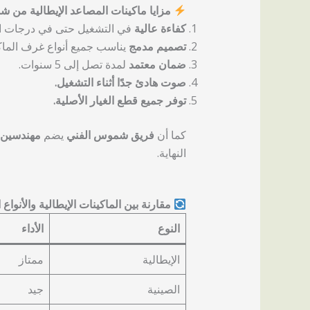
مزايا ماكينات المصاعد الإيطالية من 
كفاءة عالية
في التشغيل حتى في درجات الح
تصميم مدمج
يناسب جميع أنواع غرف الماك
ضمان معتمد
لمدة تصل إلى 5 سنوات.
صوت هادئ جدًا أثناء التشغيل.
توفر جميع قطع الغيار الأصلية.
كما أن
فريق شموس الفني
يضم
مهندسين
النهاية.
مقارنة بين الماكينات الإيطالية والأنواع 
النوع
الأداء
الإيطالية
ممتاز
الصينية
جيد