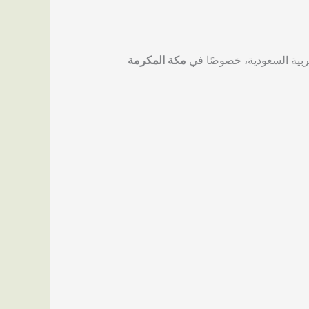
ربية السعودية، خصوصًا في
مكة المكرمة