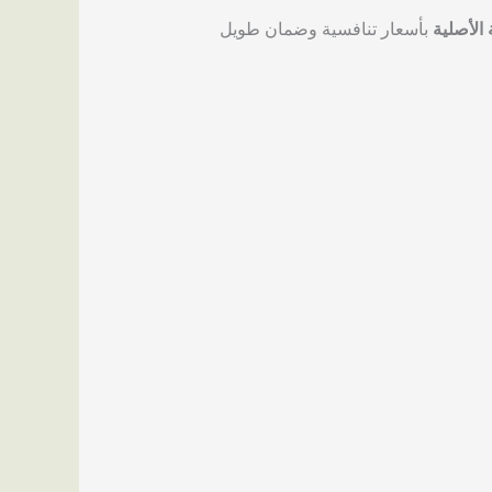
 الأصلية
بأسعار تنافسية وضمان طويل