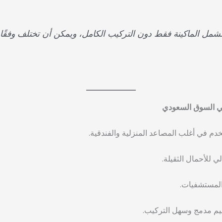
شمل الماكينة فقط دون التركيب الكامل، ويمكن أن تختلف وفقًا لل
 في السوق السعودي
تخدم في أغلب المصاعد المنزلية والفندقية.
لي للأحمال الثقيلة.
والمستشفيات.
ميم مدمج وسهل التركيب.