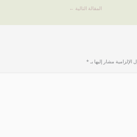
المقالة التالية
←
 الإلزامية مشار إليها بـ
*