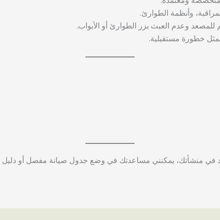
متخصصة ومعتمدة.
لمراقبة، وأنظمة الطوارئ.
للمصعد وعدم العبث بزر الطوارئ أو الأبواب.
 تمثل خطورة مستقبلية.
عد في منشأتك، يمكنني مساعدتك في وضع جدول صيانة مفصل أو دليل 