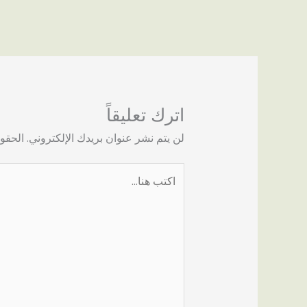
اترك تعليقاً
لن يتم نشر عنوان بريدك الإلكتروني.
الحقول
اكتب
هنا...