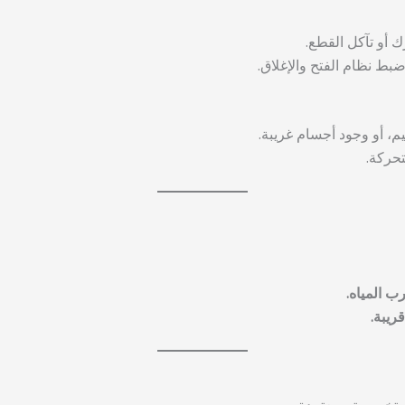
أو تآكل القطع.
 نظام الفتح والإغلاق.
 أو وجود أجسام غريبة.
حركة.
ب المياه.
ريبة.