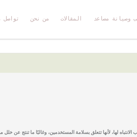
ب وصيانة مصاعد
المقالات
من نحن
تواصل م
انتباه لها، لأنها تتعلق بسلامة المستخدمين، وغالبًا ما تنتج عن خلل مي