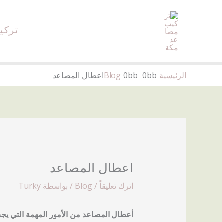
خطي
لى
تركي
لمحتوى
الرئيسية
Blog
اعطال المصاعد
اعطال المصاعد
اترك تعليقاً
/
Blog
/ بواسطة
Turky
أ
عطال المصاعد من الأمور المهمة التي يجب ال