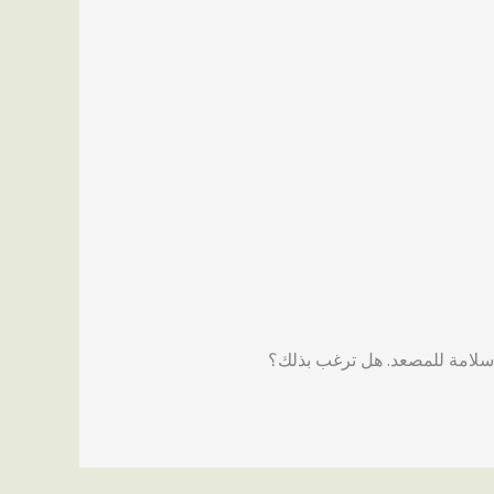
سلامة للمصعد. هل ترغب بذلك؟