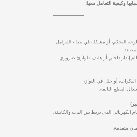
بها وكيفية التعامل معها:
لوحة التحكم، أو مشكلة في نظام الفرامل.
لمصعد.
ام إنذار داخلي أو هاتف طوارئ ضروري.
البكرات، أو خلل في التوازن.
ال القطع التالفة.
ير)
لكهربائي الذي يربط بين الباب والكابينة.
ان متقدمة.