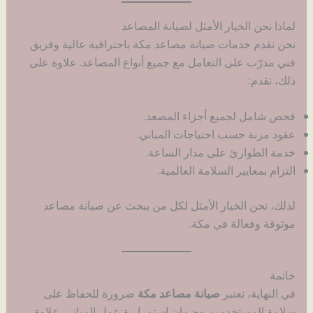
لماذا نحن الخيار الأمثل لصيانة المصاعد
نحن نقدم خدمات صيانة مصاعد مكة باحترافية عالية وفريق
فني مدرّب على التعامل مع جميع أنواع المصاعد. علاوة على
ذلك، نقدم:
فحص شامل لجميع أجزاء المصعد.
عقود مرنة حسب احتياجات المباني.
خدمة الطوارئ على مدار الساعة.
التزام بمعايير السلامة العالمية.
لذلك، نحن الخيار الأمثل لكل من يبحث عن صيانة مصاعد
موثوقة وفعالة في مكة.
خاتمة
في النهاية، تعتبر
صيانة مصاعد مكة
ضرورة للحفاظ على
سلامة المستخدمين وضمان استمرارية عمل المباني. علاوة