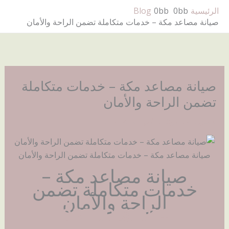
خطي
الرئيسية
Blog
لى
صيانة مصاعد مكة – خدمات متكاملة تضمن الراحة والأمان
لمحتوى
صيانة مصاعد مكة – خدمات متكاملة
تضمن الراحة والأمان
تعليق واحد
/
Blog
/ بواسطة
Turky
صيانة مصاعد مكة – خدمات متكاملة تضمن الراحة والأمان
صيانة مصاعد مكة –
خدمات متكاملة تضمن
الراحة والأمان
0570080054