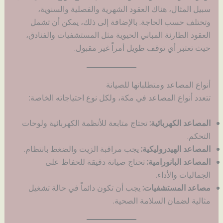
سبيل المثال، هناك العقود الشهرية والفصلية والسنوية،
وتختلف حسب الحاجة. بالإضافة إلى ذلك، يمكن أن تشمل
العقود الطارئة المباني الحيوية مثل المستشفيات والفنادق،
حيث تعتبر أي توقف طويل أمراً غير مقبول.
أنواع المصاعد ومتطلباتها للصيانة
تتعدد أنواع المصاعد في مكة، ولكل نوع احتياجاته الخاصة:
المصاعد الكهربائية:
تحتاج متابعة للأنظمة الكهربائية ولوحات
التحكم.
المصاعد الهيدروليكية:
يجب مراقبة الزيت والضغط بانتظام.
المصاعد البانورامية:
تحتاج صيانة دقيقة للحفاظ على
الجماليات والأداء.
مصاعد المستشفيات:
يجب أن تكون دائماً في حالة تشغيل
مثالية لضمان السلامة الصحية.