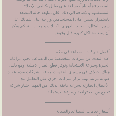
المصعد فجأة. ثانياً، تساعد على تقليل تكاليف الإصلاح
المستقبلية. بالإضافة إلى ذلك، فإن متابعة حالة المصعد
باستمرار يضمن أمان المستخدمين وراحة البال للمالك. على
سبيل المثال، الفحص الدوري للكابلات ولوحات التحكم يمكن
أن يمنع مشاكل كبيرة قبل وقوعها.
أفضل شركات المصاعد في مكة
عند البحث عن شركات متخصصة في المصاعد، يجب مراعاة
الخبرة وسرعة الاستجابة وتوفر قطع الغيار الأصلية. ومع ذلك،
هناك اختلاف في مستوى الخدمات. بعض الشركات تقدم عقود
صيانة مرنة، بينما تركز شركات أخرى على التعامل مع
الأعطال الطارئة بسرعة فائقة. لذلك، من المهم اختيار شركة
تجمع بين الاحترافية وسرعة الاستجابة.
أسعار خدمات المصاعد والصيانة