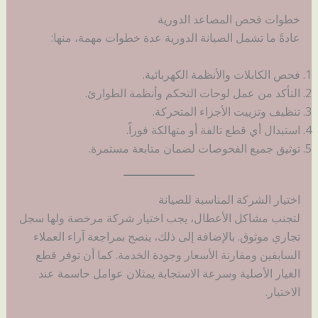
خطوات فحص المصاعد الدورية
عادةً ما تشمل الصيانة الدورية عدة خطوات مهمة، منها:
فحص الكابلات والأنظمة الكهربائية.
التأكد من عمل لوحات التحكم وأنظمة الطوارئ.
تنظيف وتزييت الأجزاء المتحركة.
استبدال أي قطع تالفة أو متهالكة فوراً.
توثيق جميع الفحوصات لضمان متابعة مستمرة.
اختيار الشركة المناسبة للصيانة
لتجنب مشاكل الأعطال، يجب اختيار شركة مرخصة ولها سجل
تجاري موثوق. بالإضافة إلى ذلك، ينصح بمراجعة آراء العملاء
السابقين ومقارنة الأسعار وجودة الخدمة. كما أن توفر قطع
الغيار الأصلية وسرعة الاستجابة يمثلان عوامل حاسمة عند
الاختيار.