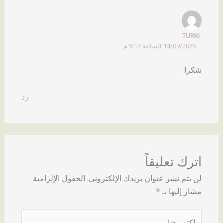
TURKI
14/09/2025 الساعة 9:17 م
شكرا
رد
اترك تعليقاً
لن يتم نشر عنوان بريدك الإلكتروني.
الحقول الإلزامية
مشار إليها بـ
*
اكتب