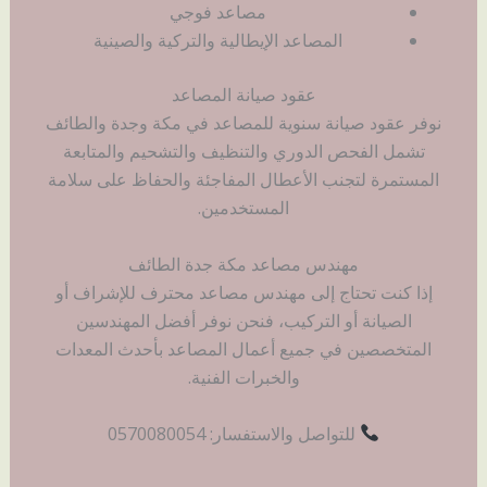
مصاعد فوجي
المصاعد الإيطالية والتركية والصينية
عقود صيانة المصاعد
نوفر عقود صيانة سنوية للمصاعد في مكة وجدة والطائف
تشمل الفحص الدوري والتنظيف والتشحيم والمتابعة
المستمرة لتجنب الأعطال المفاجئة والحفاظ على سلامة
المستخدمين.
مهندس مصاعد مكة جدة الطائف
إذا كنت تحتاج إلى مهندس مصاعد محترف للإشراف أو
الصيانة أو التركيب، فنحن نوفر أفضل المهندسين
المتخصصين في جميع أعمال المصاعد بأحدث المعدات
والخبرات الفنية.
للتواصل والاستفسار: 0570080054