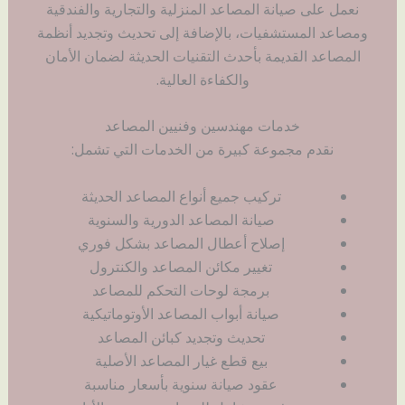
نعمل على صيانة المصاعد المنزلية والتجارية والفندقية
ومصاعد المستشفيات، بالإضافة إلى تحديث وتجديد أنظمة
المصاعد القديمة بأحدث التقنيات الحديثة لضمان الأمان
والكفاءة العالية.
خدمات مهندسين وفنيين المصاعد
نقدم مجموعة كبيرة من الخدمات التي تشمل:
تركيب جميع أنواع المصاعد الحديثة
صيانة المصاعد الدورية والسنوية
إصلاح أعطال المصاعد بشكل فوري
تغيير مكائن المصاعد والكنترول
برمجة لوحات التحكم للمصاعد
صيانة أبواب المصاعد الأوتوماتيكية
تحديث وتجديد كبائن المصاعد
بيع قطع غيار المصاعد الأصلية
عقود صيانة سنوية بأسعار مناسبة