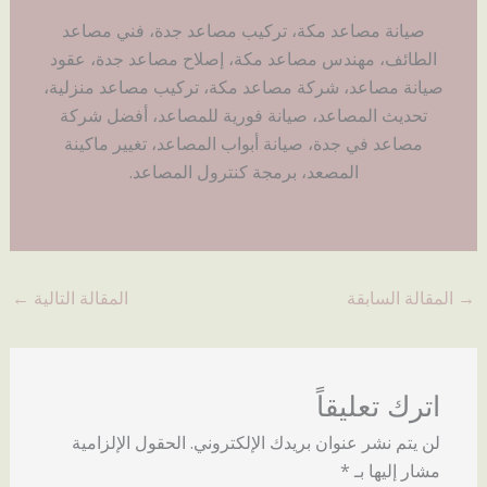
صيانة مصاعد مكة، تركيب مصاعد جدة، فني مصاعد
الطائف، مهندس مصاعد مكة، إصلاح مصاعد جدة، عقود
صيانة مصاعد، شركة مصاعد مكة، تركيب مصاعد منزلية،
تحديث المصاعد، صيانة فورية للمصاعد، أفضل شركة
مصاعد في جدة، صيانة أبواب المصاعد، تغيير ماكينة
المصعد، برمجة كنترول المصاعد.
→
المقالة السابقة
المقالة التالية
←
اترك تعليقاً
لن يتم نشر عنوان بريدك الإلكتروني.
الحقول الإلزامية
مشار إليها بـ
*