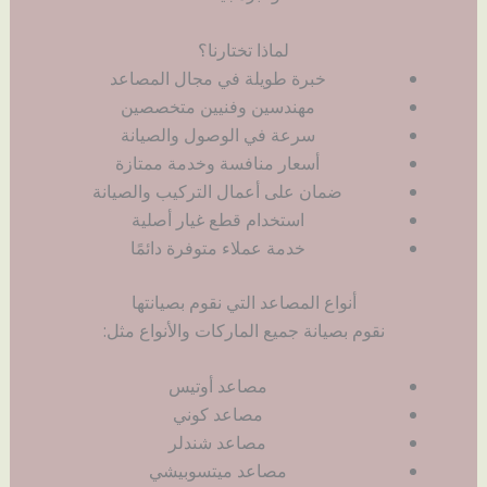
لماذا تختارنا؟
خبرة طويلة في مجال المصاعد
مهندسين وفنيين متخصصين
سرعة في الوصول والصيانة
أسعار منافسة وخدمة ممتازة
ضمان على أعمال التركيب والصيانة
استخدام قطع غيار أصلية
خدمة عملاء متوفرة دائمًا
أنواع المصاعد التي نقوم بصيانتها
نقوم بصيانة جميع الماركات والأنواع مثل:
مصاعد أوتيس
مصاعد كوني
مصاعد شندلر
مصاعد ميتسوبيشي